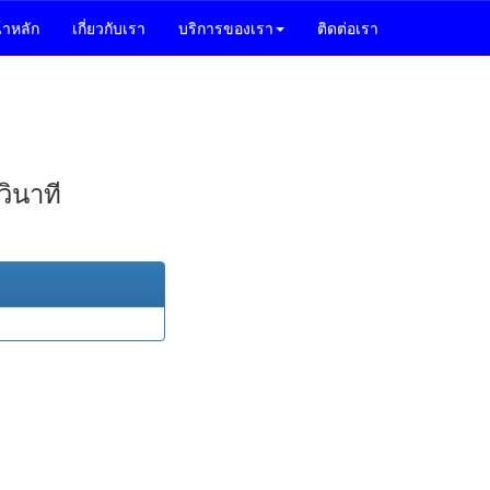
้าหลัก
เกี่ยวกับเรา
บริการของเรา
ติดต่อเรา
วินาที